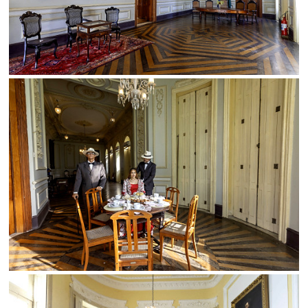
SALVAR