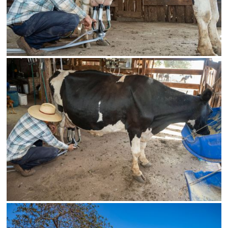
SALVAR