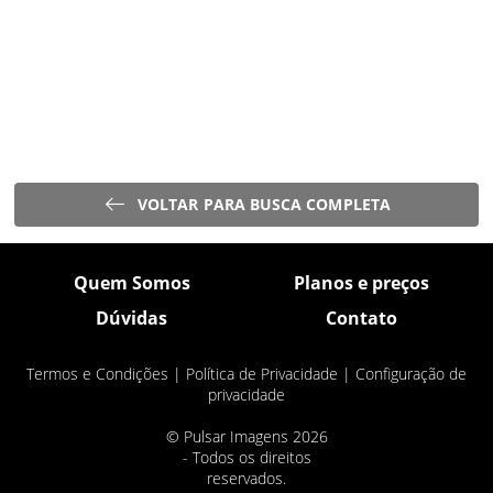
VOLTAR PARA BUSCA COMPLETA
Quem Somos
Planos e preços
Dúvidas
Contato
Termos e Condições
|
Política de Privacidade
|
Configuração de
privacidade
© Pulsar Imagens 2026
- Todos os direitos
reservados.