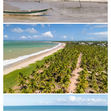
SALVAR