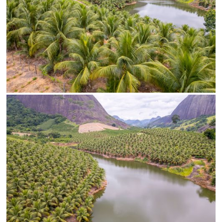
SALVAR