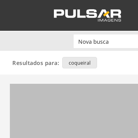
Resultados para:
coqueiral