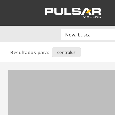
Resultados para:
contraluz