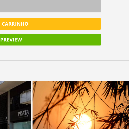
O CARRINHO
PREVIEW