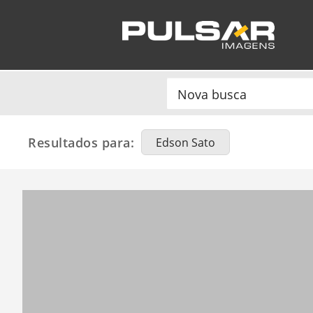
Resultados para:
Edson Sato