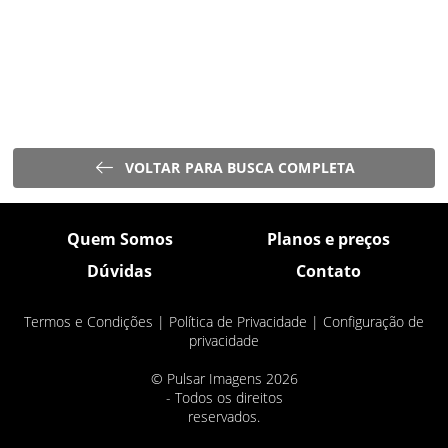
VOLTAR PARA BUSCA COMPLETA
Quem Somos
Planos e preços
Dúvidas
Contato
Termos e Condições
|
Política de Privacidade
|
Configuração de
privacidade
© Pulsar Imagens 2026
- Todos os direitos
reservados.