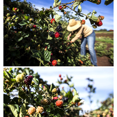
SALVAR