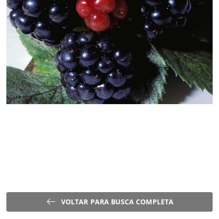
VOLTAR PARA BUSCA COMPLETA