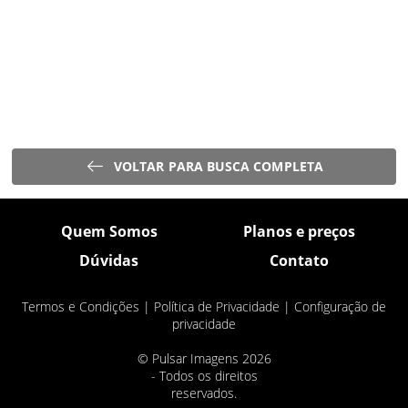
VOLTAR PARA BUSCA COMPLETA
Quem Somos
Planos e preços
Dúvidas
Contato
Termos e Condições
|
Política de Privacidade
|
Configuração de
privacidade
© Pulsar Imagens 2026
- Todos os direitos
reservados.