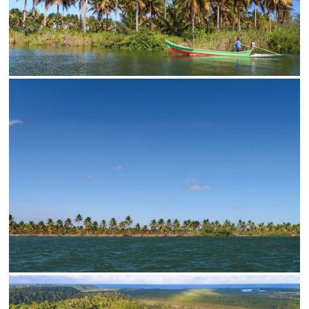
SALVAR