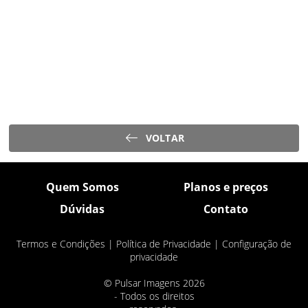
VOLTAR
Quem Somos
Planos e preços
Dúvidas
Contato
Termos e Condições
|
Política de Privacidade
|
Configuração de
privacidade
© Pulsar Imagens 2026
- Todos os direitos