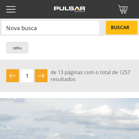
BUSCAR
zebu
de 13 páginas com o total de 1257
resultados
NÃO
Título do projeto
Título do projeto
SIM
Códigos