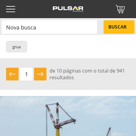
BUSCAR
grua
de 10 páginas com o total de 941
resultados
NÃO
Título do projeto
Título do projeto
SIM
Códigos