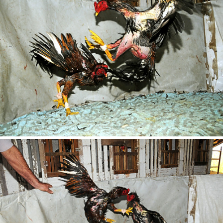
Tipo de download