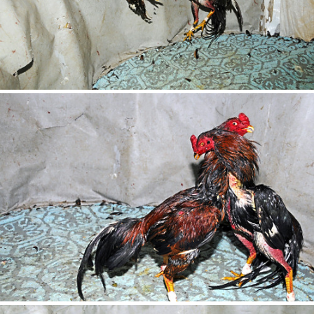
Limite de download