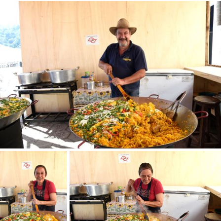
SALVAR