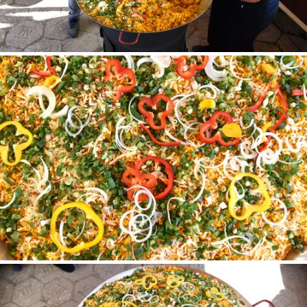
Tipo de download
Limite de download